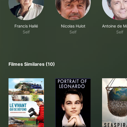
Francis Hallé
Nicolas Hulot
Antoine de 
Self
Self
Self
Filmes Similares (10)