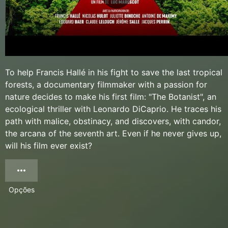
To help Francis Hallé in his fight to save the last tropical
forests, a documentary filmmaker with a passion for
nature decides to make his first film: "The Botanist", an
ecological thriller with Leonardo DiCaprio. He traces his
path with malice, obstinacy, and discovers, with candor,
the arcana of the seventh art. Even if he never gives up,
will his film ever exist?
Opções