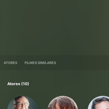
ATORES
FILMES SIMILARES
Atores (10)