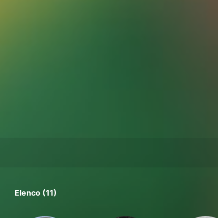
Elenco (11)