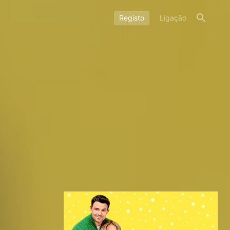
Registo
Ligação