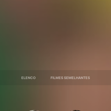
ELENCO
FILMES SEMELHANTES