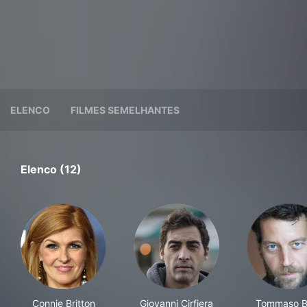
ELENCO
FILMES SEMELHANTES
Elenco (12)
Connie Britton
Giovanni Cirfiera
Tommaso Ba