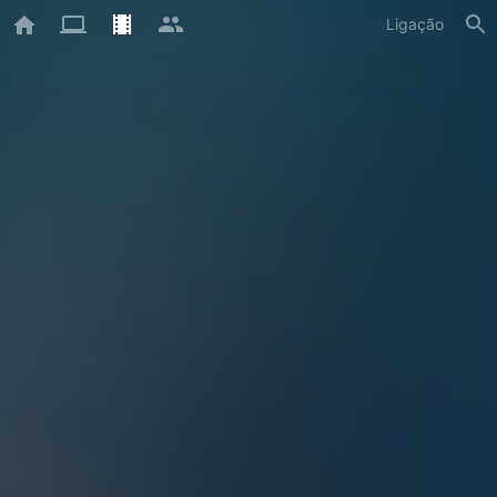
Ligação