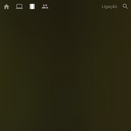
Ligação