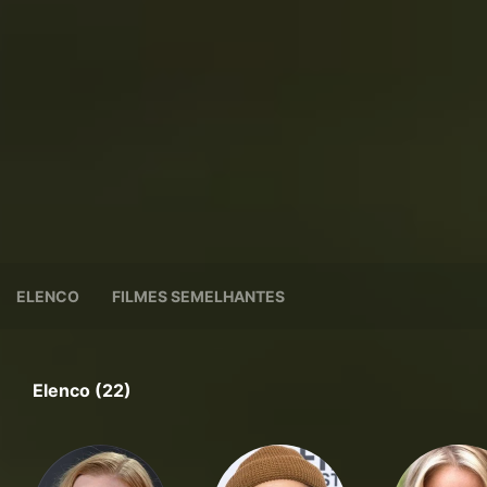
ELENCO
FILMES SEMELHANTES
Elenco (22)