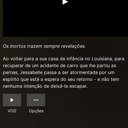
Os mortos trazem sempre revelações.
Ao voltar para a sua casa de infância no Louisiana, para
recuperar de um acidente de carro que lhe partiu as
pernas, Jessabelle passa a ser atormentada por um
espírito que está a espera do seu retorno - e não tem
nenhuma intenção de deixá-la escapar.
VOD
Opções