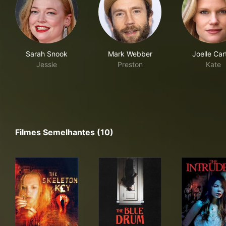
Sarah Snook
Mark Webber
Joelle Car
Jessie
Preston
Kate
Filmes Semelhantes (10)