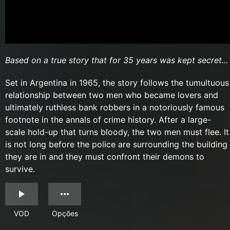
Based on a true story that for 35 years was kept secret...
Set in Argentina in 1965, the story follows the tumultuous
relationship between two men who became lovers and
ultimately ruthless bank robbers in a notoriously famous
footnote in the annals of crime history. After a large-
scale hold-up that turns bloody, the two men must flee. It
is not long before the police are surrounding the building
they are in and they must confront their demons to
survive.
VOD
Opções