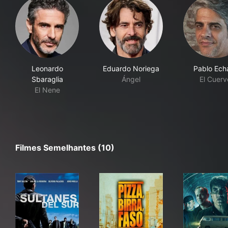
Leonardo
Eduardo Noriega
Pablo Echa
Sbaraglia
Ángel
El Cuerv
El Nene
Filmes Semelhantes (10)