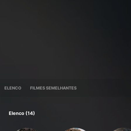
ELENCO
FILMES SEMELHANTES
Elenco (14)