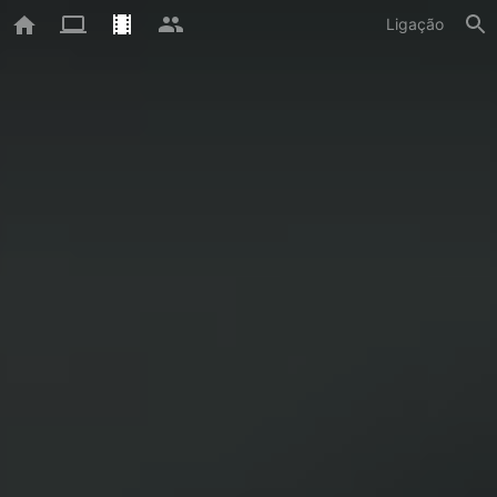
Ligação