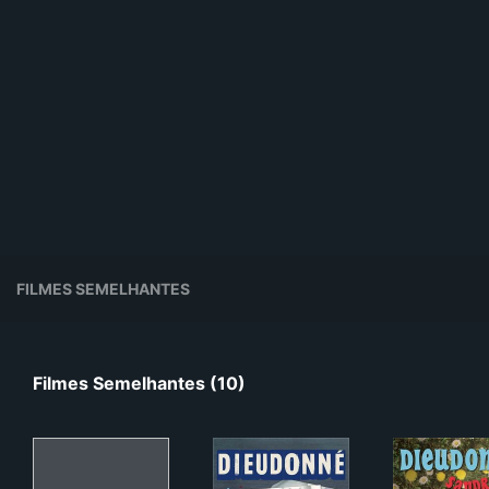
FILMES SEMELHANTES
Filmes Semelhantes (10)