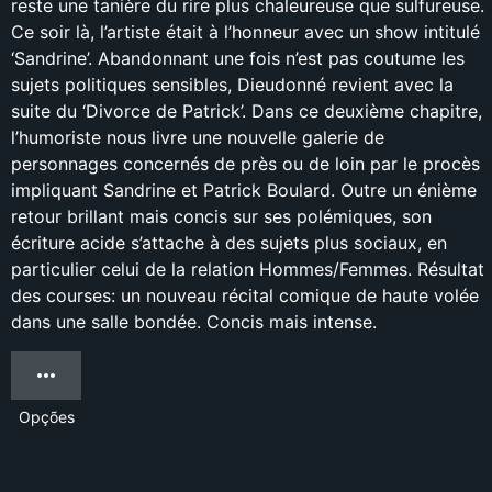
reste une tanière du rire plus chaleureuse que sulfureuse.
Ce soir là, l’artiste était à l’honneur avec un show intitulé
‘Sandrine’. Abandonnant une fois n’est pas coutume les
sujets politiques sensibles, Dieudonné revient avec la
suite du ‘Divorce de Patrick’. Dans ce deuxième chapitre,
l’humoriste nous livre une nouvelle galerie de
personnages concernés de près ou de loin par le procès
impliquant Sandrine et Patrick Boulard. Outre un énième
retour brillant mais concis sur ses polémiques, son
écriture acide s’attache à des sujets plus sociaux, en
particulier celui de la relation Hommes/Femmes. Résultat
des courses: un nouveau récital comique de haute volée
dans une salle bondée. Concis mais intense.
Opções