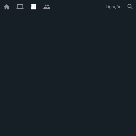
Ligação