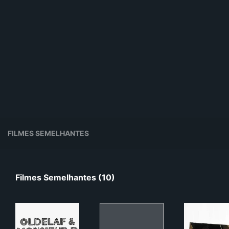
FILMES SEMELHANTES
Filmes Semelhantes (10)