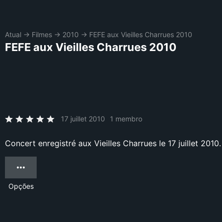
Atual
→
Filmes
→
2010
→
FEFE aux Vieilles Charrues 2010
FEFE aux Vieilles Charrues 2010
17 juillet 2010
1 membro
Concert enregistré aux Vieilles Charrues le 17 juillet 2010.
Opções