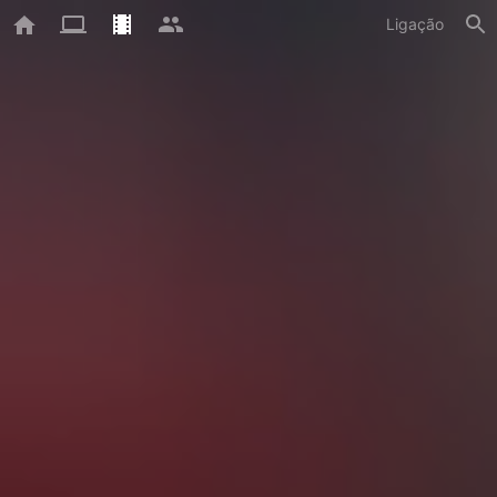
Ligação