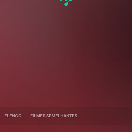
ELENCO
FILMES SEMELHANTES