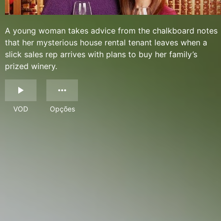
A young woman takes advice from the chalkboard notes
that her mysterious house rental tenant leaves when a
slick sales rep arrives with plans to buy her family’s
prized winery.
VOD
Opções