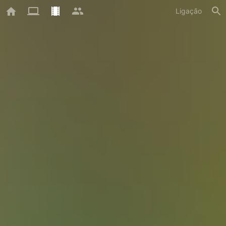
Ligação