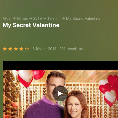
Atual
→
Filmes
→
2019
→
Téléfilm
→
My Secret Valentine
My Secret Valentine
3 février 2018
251 membros