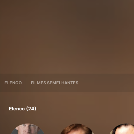
ELENCO
FILMES SEMELHANTES
Elenco (24)