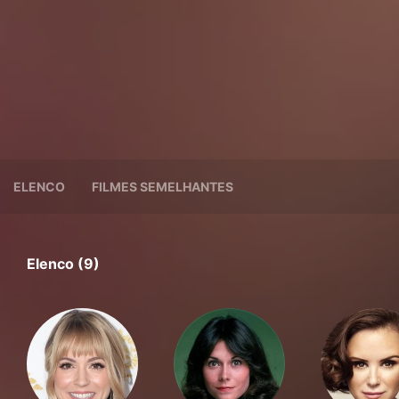
ELENCO
FILMES SEMELHANTES
Elenco (9)