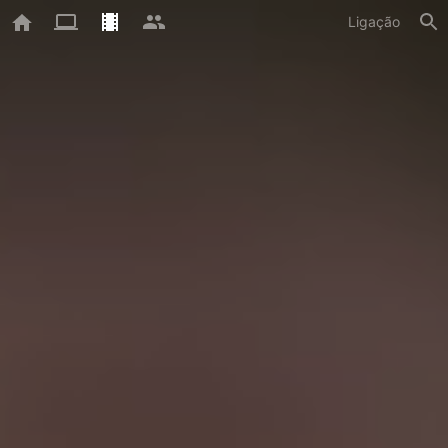
Ligação