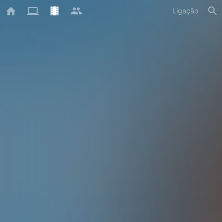
Ligação