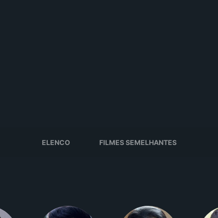
ELENCO
FILMES SEMELHANTES