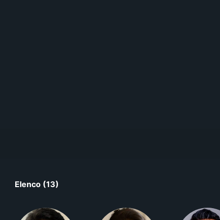
Elenco (13)