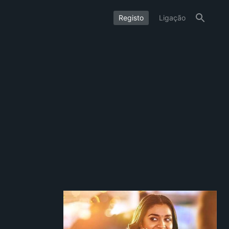
Registo
Ligação