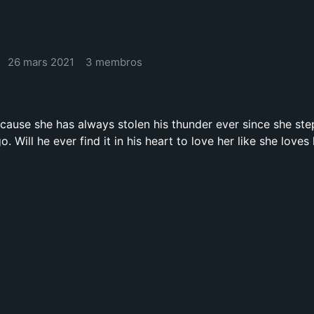
26 mars 2021
3 membros
cause she has always stolen his thunder ever since she step
. Will he ever find it in his heart to love her like she loves