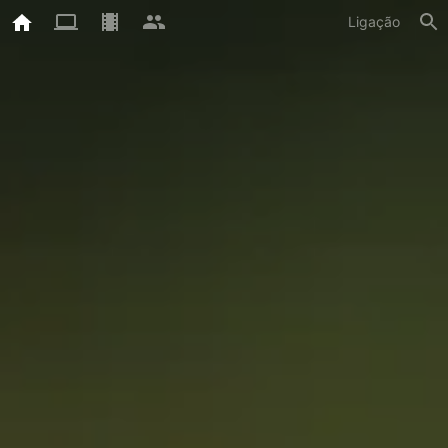
Ligação