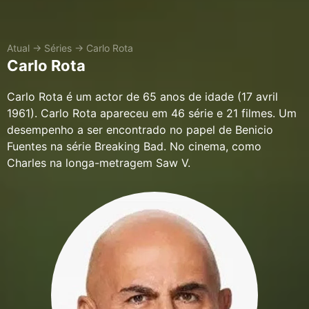
Atual
→
Séries
→
Carlo Rota
Carlo Rota
Carlo Rota é um actor de 65 anos de idade (17 avril
1961). Carlo Rota apareceu em 46 série e 21 filmes. Um
desempenho a ser encontrado no papel de Benicio
Fuentes na série Breaking Bad. No cinema, como
Charles na longa-metragem Saw V.