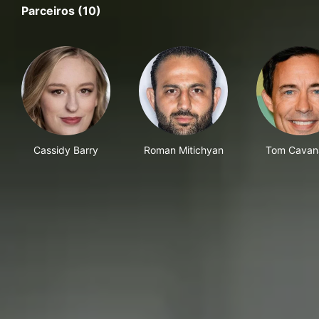
Parceiros (10)
Cassidy Barry
Roman Mitichyan
Tom Cavan