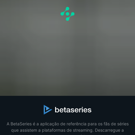
A BetaSeries é a aplicação de referência para os fãs de séries
que assistem a plataformas de streaming. Descarregue a