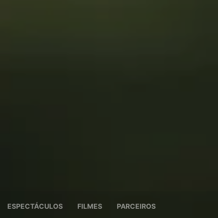
ESPECTÁCULOS
FILMES
PARCEIROS