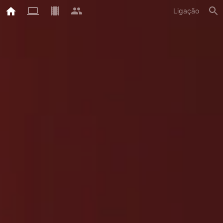
Ligação