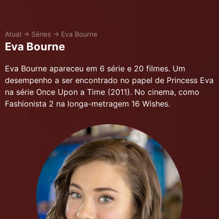
Atual
→
Séries
→
Eva Bourne
Eva Bourne
Eva Bourne apareceu em 6 série e 20 filmes. Um
desempenho a ser encontrado no papel de Princess Eva
na série Once Upon a Time (2011). No cinema, como
Fashionista 2 na longa-metragem 16 Wishes.