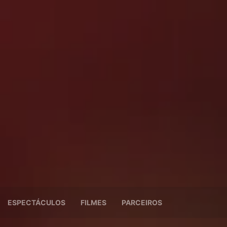
ESPECTÁCULOS
FILMES
PARCEIROS