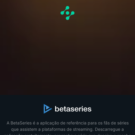
A BetaSeries é a aplicação de referência para os fãs de séries
que assistem a plataformas de streaming. Descarregue a