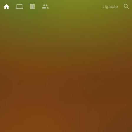
Ligação