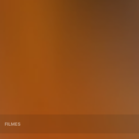
FILMES