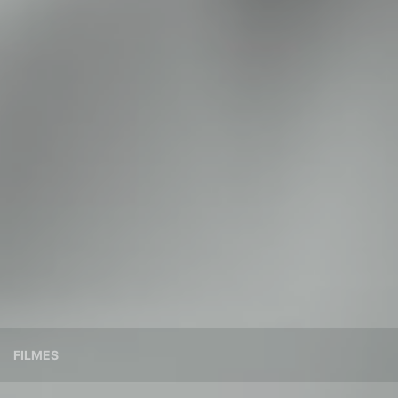
FILMES