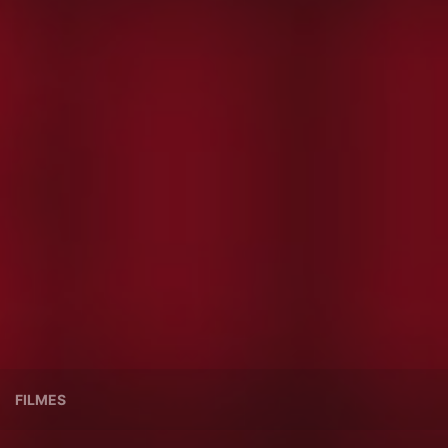
FILMES