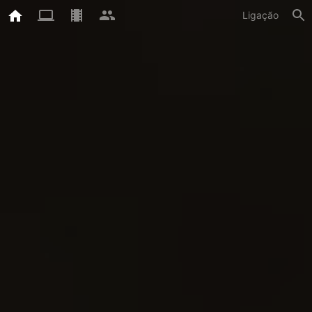
Ligação