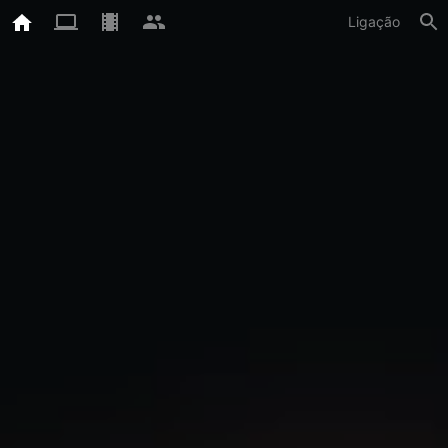
Ligação