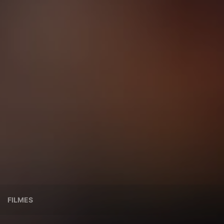
FILMES