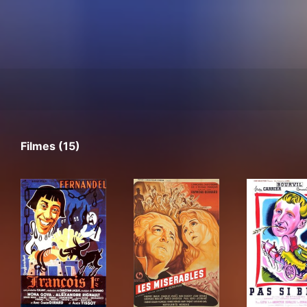
Filmes (15)