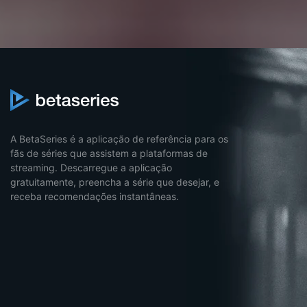
A BetaSeries é a aplicação de referência para os
fãs de séries que assistem a plataformas de
streaming. Descarregue a aplicação
gratuitamente, preencha a série que desejar, e
receba recomendações instantâneas.