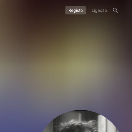
Registo
Ligação