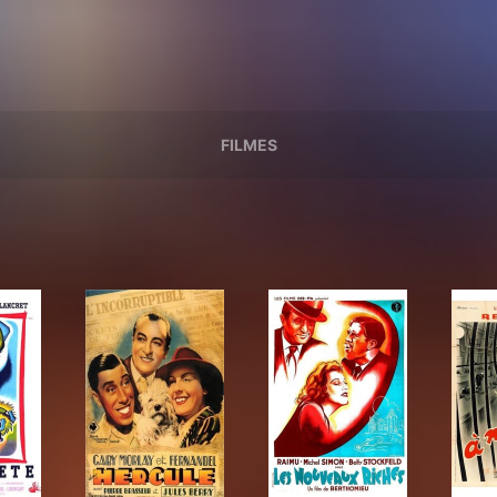
FILMES