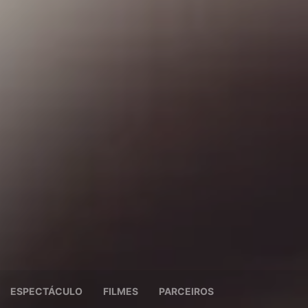
ESPECTÁCULO
FILMES
PARCEIROS