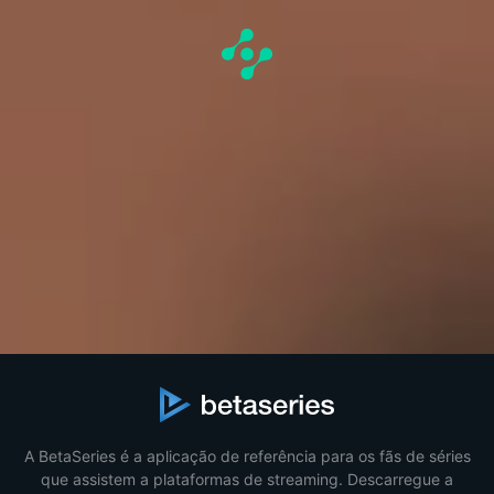
A BetaSeries é a aplicação de referência para os fãs de séries
que assistem a plataformas de streaming. Descarregue a