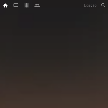
Ligação