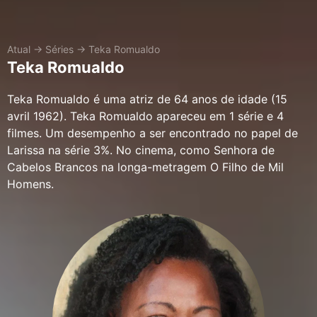
Atual
→
Séries
→
Teka Romualdo
Teka Romualdo
Teka Romualdo é uma atriz de 64 anos de idade (15
avril 1962). Teka Romualdo apareceu em 1 série e 4
filmes. Um desempenho a ser encontrado no papel de
Larissa na série 3%. No cinema, como Senhora de
Cabelos Brancos na longa-metragem O Filho de Mil
Homens.