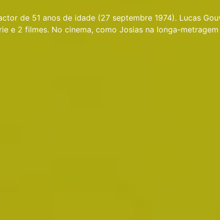
ctor de 51 anos de idade (27 septembre 1974). Lucas Gou
ie e 2 filmes. No cinema, como Josias na longa-metragem