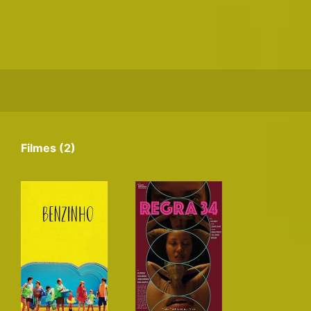
Filmes (2)