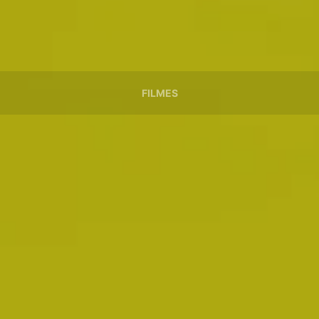
FILMES