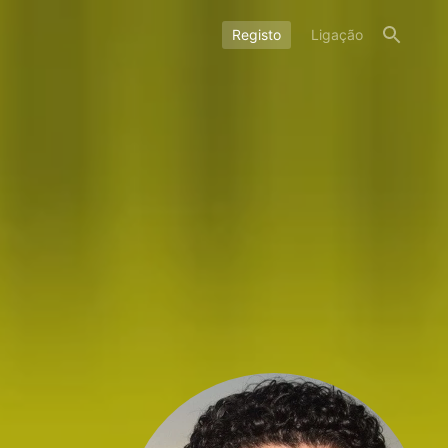
Registo
Ligação