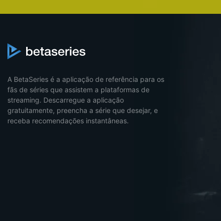
A BetaSeries é a aplicação de referência para os
fãs de séries que assistem a plataformas de
streaming. Descarregue a aplicação
gratuitamente, preencha a série que desejar, e
receba recomendações instantâneas.