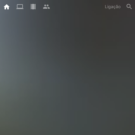
Ligação