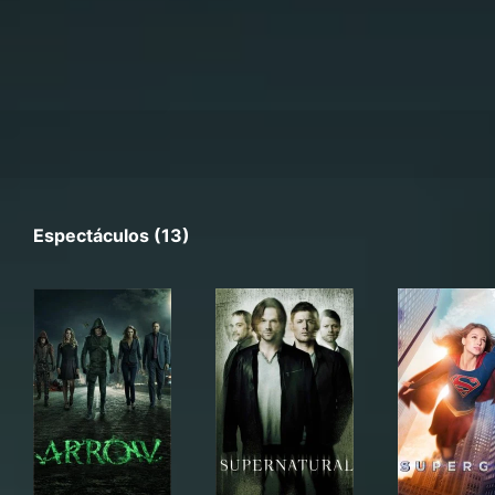
Espectáculos (13)