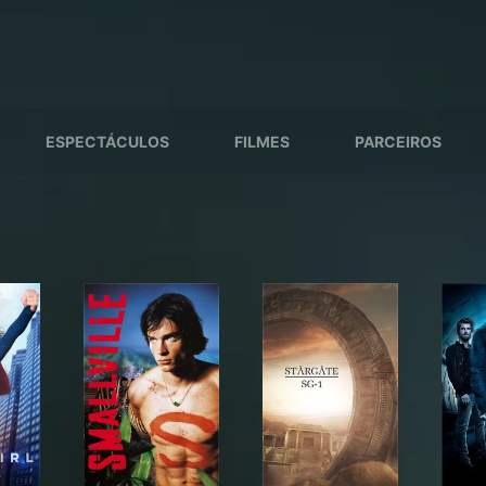
ESPECTÁCULOS
FILMES
PARCEIROS