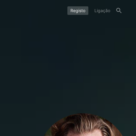
Registo
Ligação