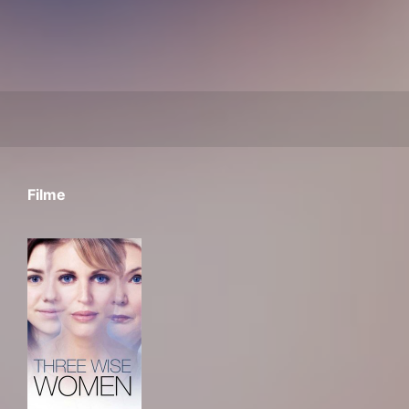
Filme