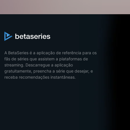
A BetaSeries é a aplicação de referência para os
fãs de séries que assistem a plataformas de
streaming. Descarregue a aplicação
gratuitamente, preencha a série que desejar, e
receba recomendações instantâneas.