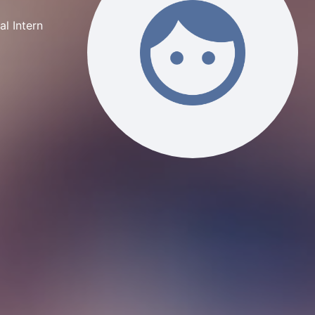
l Intern