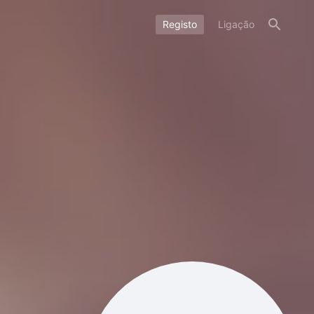
Registo
Ligação