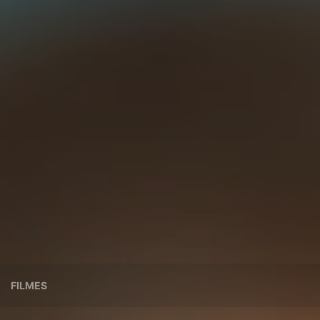
FILMES