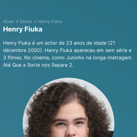
Atual
→
Séries
→
Henry Fiuka
Henry Fiuka
Henry Fiuka é um actor de 23 anos de idade (21
décembre 2002). Henry Fiuka apareceu em sem série e
3 filmes. No cinema, como Juninho na longa-metragem
Até Que a Sorte nos Separe 2.