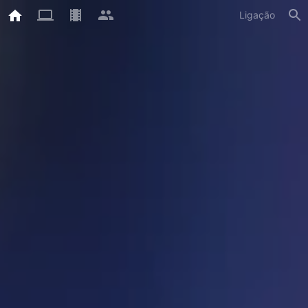
Ligação