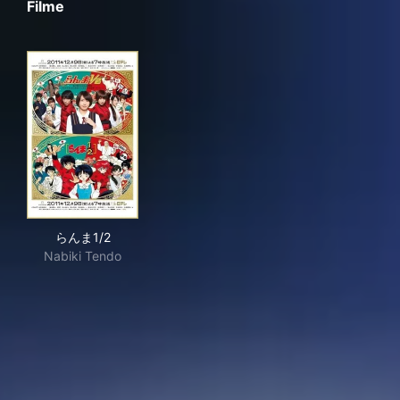
Filme
らんま1/2
らんま1/2
Nabiki Tendo