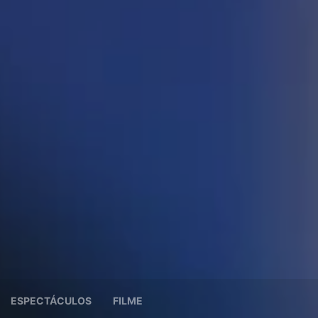
ESPECTÁCULOS
FILME