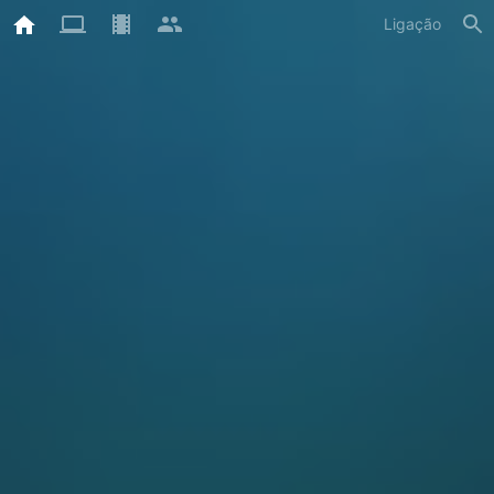
Ligação