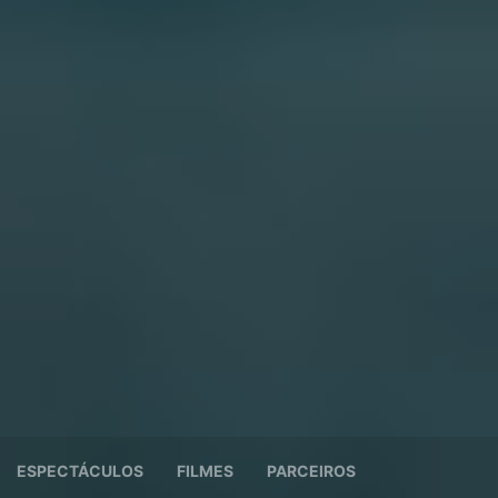
ESPECTÁCULOS
FILMES
PARCEIROS