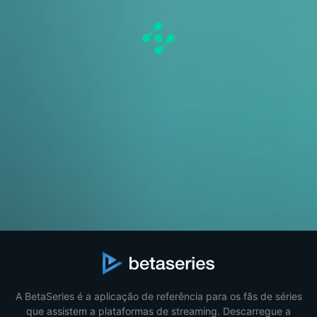
A BetaSeries é a aplicação de referência para os fãs de séries
que assistem a plataformas de streaming. Descarregue a