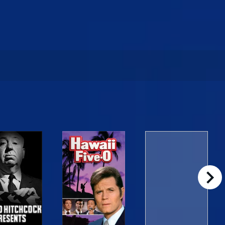
right