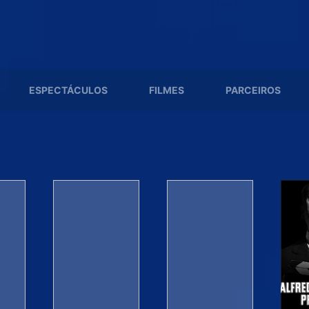
ESPECTÁCULOS
FILMES
PARCEIROS