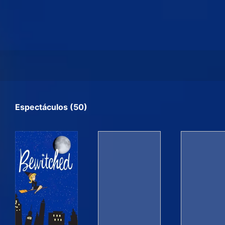
Espectáculos (50)