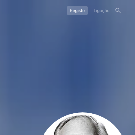
Registo
Ligação