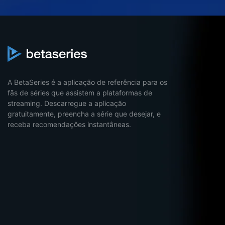
A BetaSeries é a aplicação de referência para os
fãs de séries que assistem a plataformas de
streaming. Descarregue a aplicação
gratuitamente, preencha a série que desejar, e
receba recomendações instantâneas.