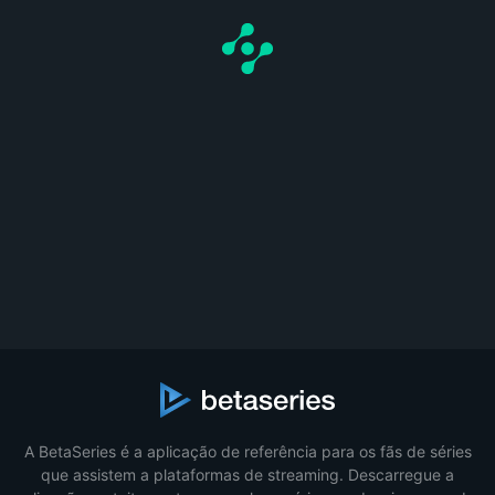
A BetaSeries é a aplicação de referência para os fãs de séries
que assistem a plataformas de streaming. Descarregue a