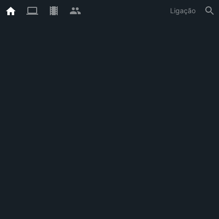
Ligação