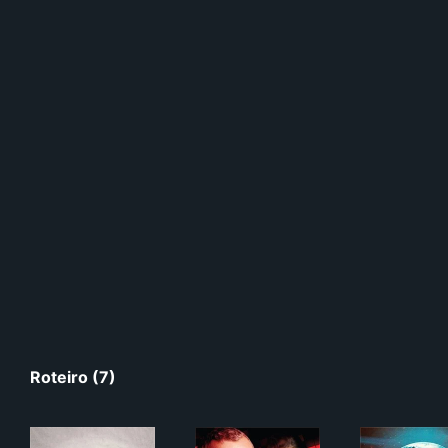
Roteiro (7)