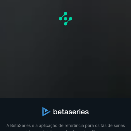
A BetaSeries é a aplicação de referência para os fãs de séries