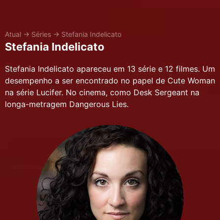
Atual
→
Séries
→
Stefania Indelicato
Stefania Indelicato
Stefania Indelicato apareceu em 13 série e 12 filmes. Um
desempenho a ser encontrado no papel de Cute Woman
na série Lucifer. No cinema, como Desk Sergeant na
longa-metragem Dangerous Lies.