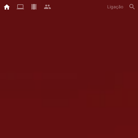
Ligação