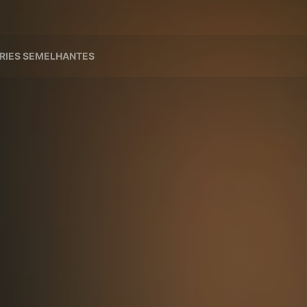
RIES SEMELHANTES