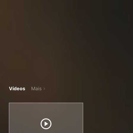
Vídeos
Mais