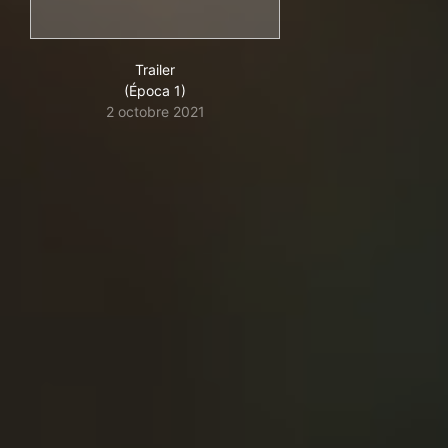
Trailer
(Época 1)
2 octobre 2021