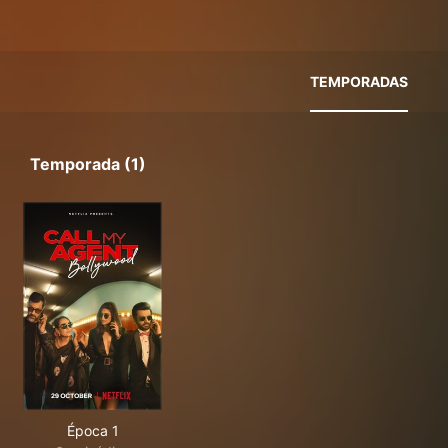
TEMPORADAS
Temporada (1)
Época 1