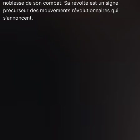
noblesse de son combat. Sa révolte est un signe
précurseur des mouvements révolutionnaires qui
s'annoncent.