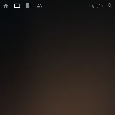
Ligação