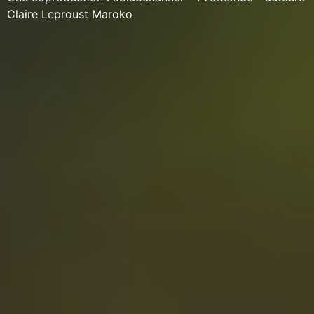
Claire Leproust Maroko