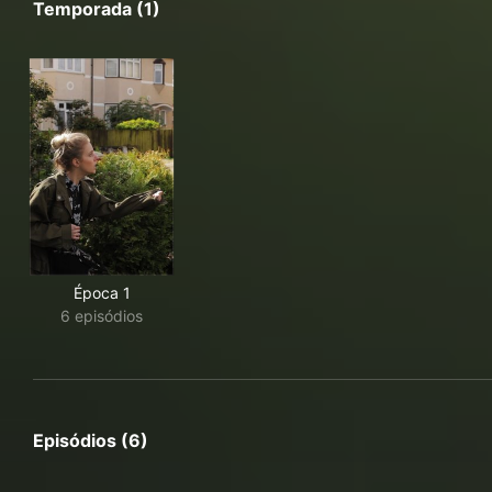
Temporada (1)
Época 1
6 episódios
Episódios (6)