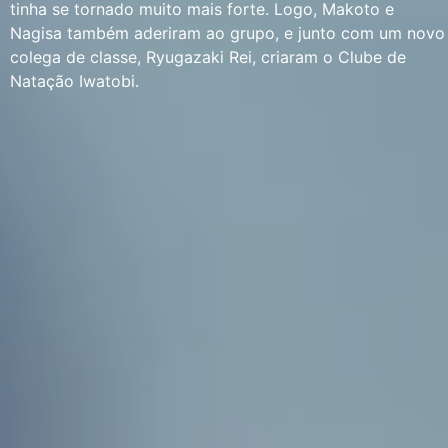
tinha se tornado muito mais forte. Logo, Makoto e
Nagisa também aderiram ao grupo, e junto com um novo
colega de classe, Ryugazaki Rei, criaram o Clube de
Natação Iwatobi.