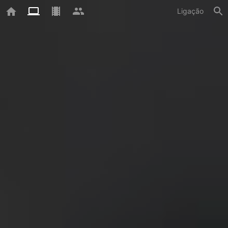
Ligação