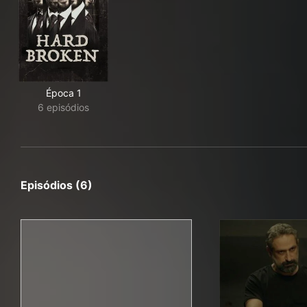
Época 1
6 episódios
Episódios (6)