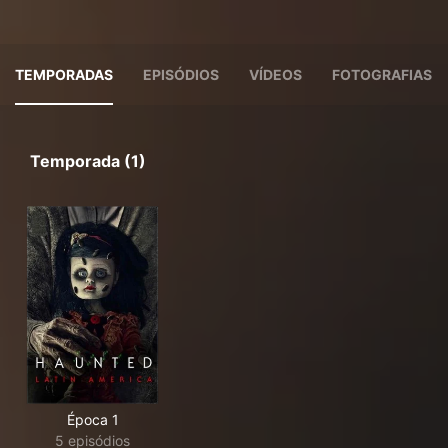
TEMPORADAS
EPISÓDIOS
VÍDEOS
FOTOGRAFIAS
Temporada (1)
Época 1
5 episódios