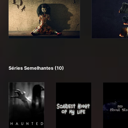
Séries Semelhantes (10)