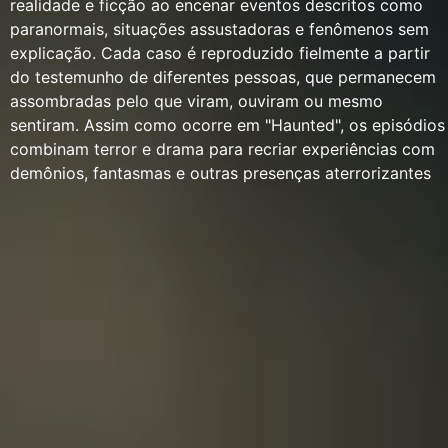
realidade e ficção ao encenar eventos descritos como
paranormais, situações assustadoras e fenômenos sem
explicação. Cada caso é reproduzido fielmente a partir
do testemunho de diferentes pessoas, que permanecem
assombradas pelo que viram, ouviram ou mesmo
sentiram. Assim como ocorre em "Haunted", os episódios
combinam terror e drama para recriar experiências com
demônios, fantasmas e outras presenças aterrorizantes