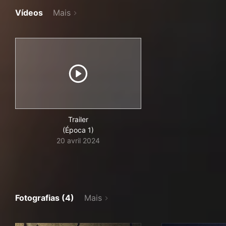
Vídeos
Mais
Trailer
(Época 1)
20 avril 2024
Fotografias (4)
Mais