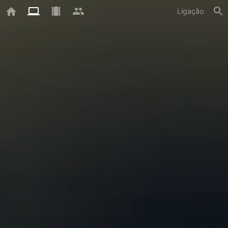
Ligação