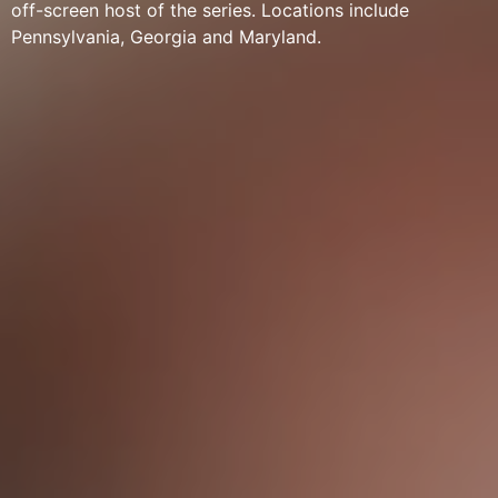
off-screen host of the series. Locations include
Pennsylvania, Georgia and Maryland.