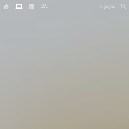
Ligação