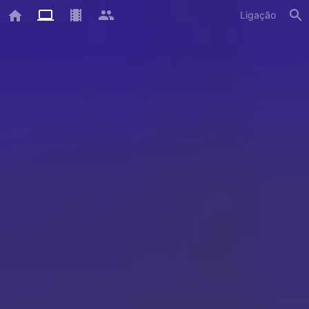
Ligação