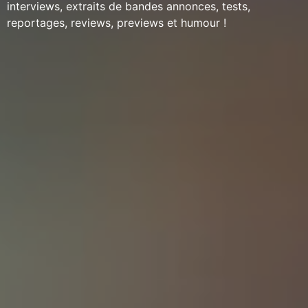
interviews, extraits de bandes annonces, tests,
reportages, reviews, previews et humour !