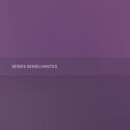
SÉRIES SEMELHANTES