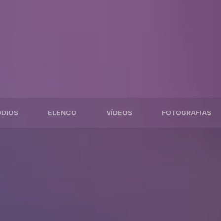
ÓDIOS
ELENCO
VÍDEOS
FOTOGRAFIAS