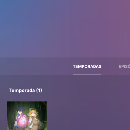
TEMPORADAS
EPIS
Temporada (1)