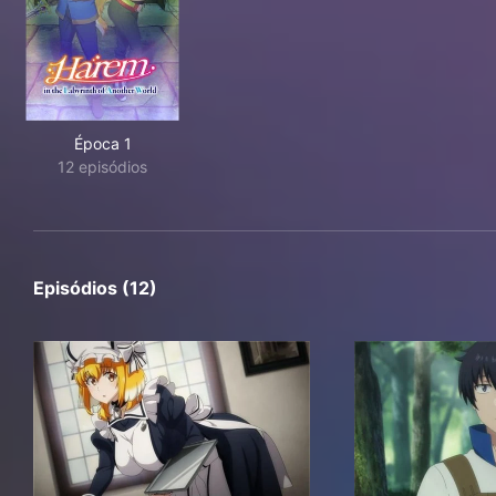
Época 1
12 episódios
Episódios (12)