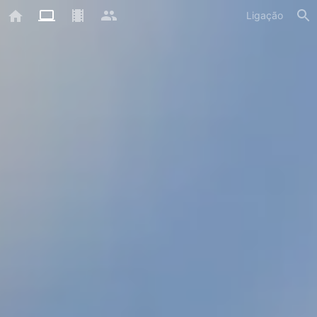
Ligação