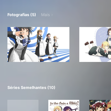
Fotografias (5)
Mais
Séries Semelhantes (10)