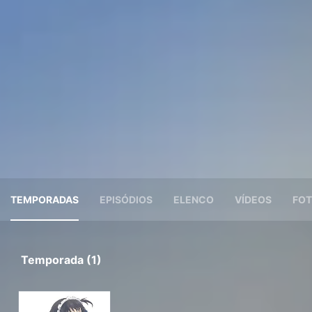
TEMPORADAS
EPISÓDIOS
ELENCO
VÍDEOS
FOT
Temporada (1)