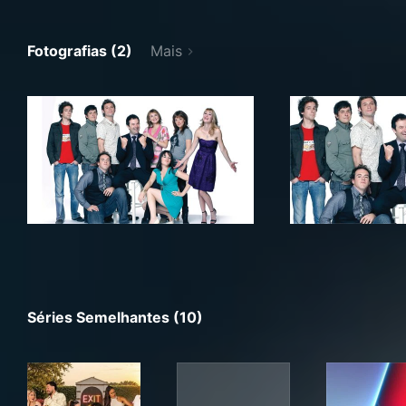
Fotografias (2)
Mais
Séries Semelhantes (10)