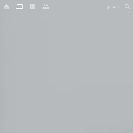
Ligação