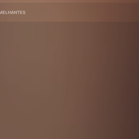
EMELHANTES