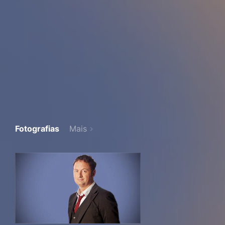
Fotografias
Mais