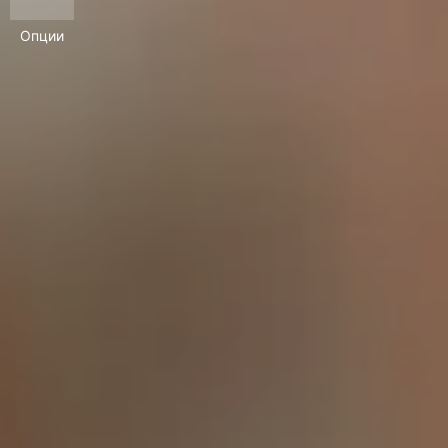
Опции