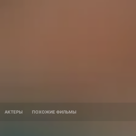
АКТЕРЫ
ПОХОЖИЕ ФИЛЬМЫ