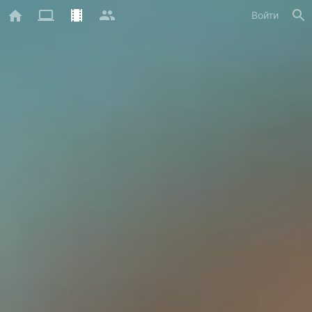
Войти