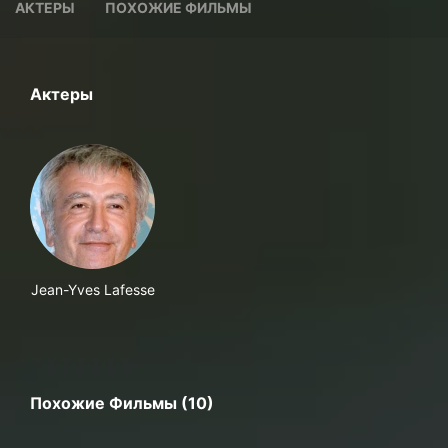
АКТЕРЫ
ПОХОЖИЕ ФИЛЬМЫ
Актеры
Jean-Yves Lafesse
Похожие Фильмы (10)