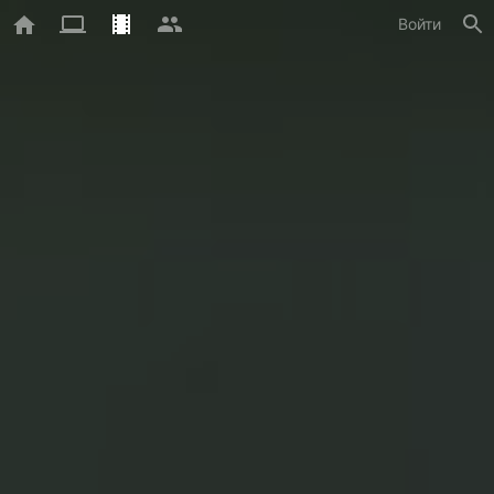
Войти