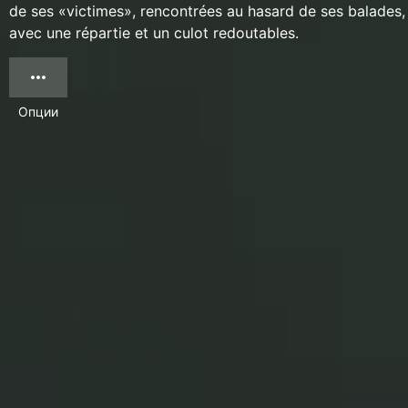
de ses «victimes», rencontrées au hasard de ses balades,
avec une répartie et un culot redoutables.
Опции