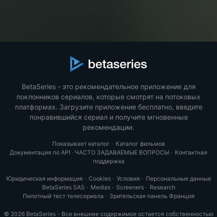
BetaSeries - это рекомендательное приложение для
поклонников сериалов, которые смотрят на потоковых
платформах. Загрузите приложение бесплатно, введите
понравившийся сериал и получите мгновенные
рекомендации.
Показывает каталог
·
Каталог фильмов
Документация по API
·
ЧАСТО ЗАДАВАЕМЫЕ ВОПРОСЫ
·
Контактная
поддержка
Юридическая информация
·
Cookies
·
Условия
·
Персональные данные
BetaSeries SAS
·
Medias
·
Screeners
·
Research
Пилотный тест телесериала
·
Зрительская панель Франция
© 2026 BetaSeries - Все внешнее содержимое остается собственностью