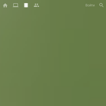
Войти