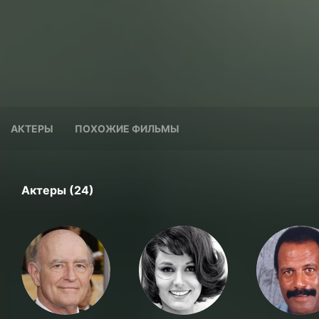
АКТЕРЫ
ПОХОЖИЕ ФИЛЬМЫ
Актеры (24)