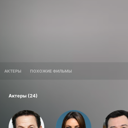
АКТЕРЫ
ПОХОЖИЕ ФИЛЬМЫ
Актеры (24)