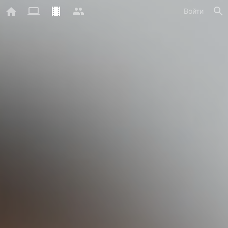
Войти