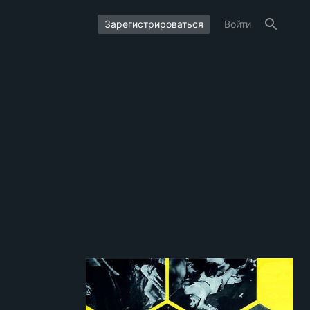
Зарегистрироваться
Войти