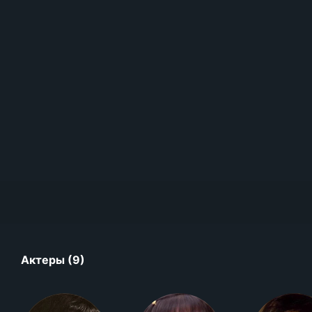
Актеры (9)