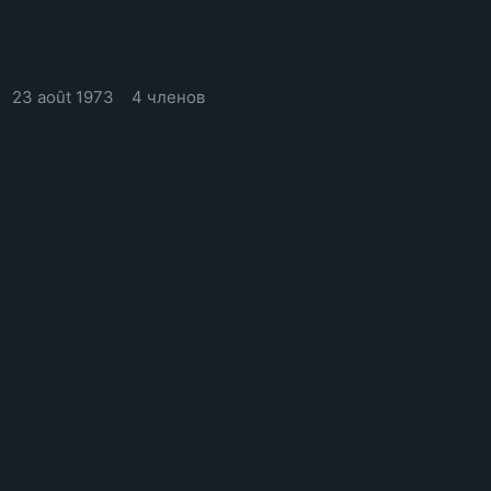
23 août 1973
4 членов