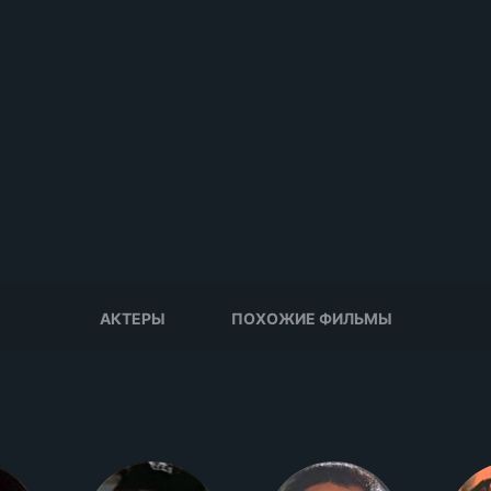
АКТЕРЫ
ПОХОЖИЕ ФИЛЬМЫ