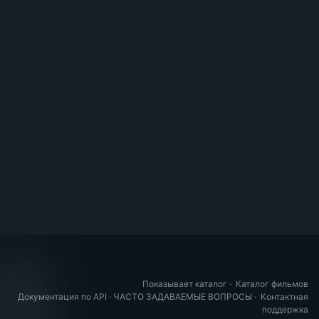
Показывает каталог
·
Каталог фильмов
Документация по API
·
ЧАСТО ЗАДАВАЕМЫЕ ВОПРОСЫ
·
Контактная
поддержка