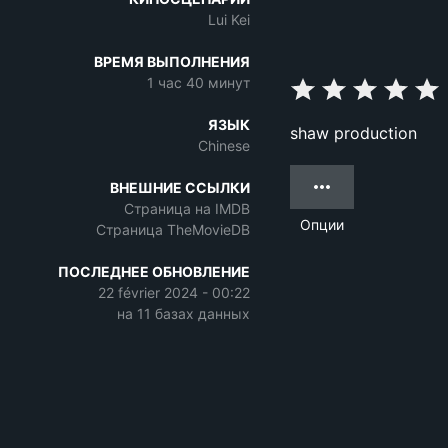
Lui Kei
ВРЕМЯ ВЫПОЛНЕНИЯ
1 час 40 минут
ЯЗЫК
shaw production
Chinese
ВНЕШНИЕ ССЫЛКИ
Страница на IMDB
Опции
Страница TheMovieDB
ПОСЛЕДНЕЕ ОБНОВЛЕНИЕ
22 février 2024 - 00:22
на 11 базах данных