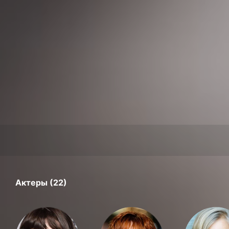
Актеры (22)