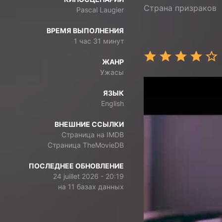
Страна призраков
Pascal Laugier
ВРЕМЯ ВЫПОЛНЕНИЯ
1 час 31 минут
ЖАНР
Ужасы
ЯЗЫК
English
ВНЕШНИЕ ССЫЛКИ
Страница на IMDB
Страница TheMovieDB
ПОСЛЕДНЕЕ ОБНОВЛЕНИЕ
24 juillet 2026 - 20:19
на 11 базах данных