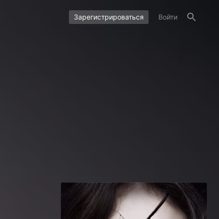
Зарегистрироваться
Войти