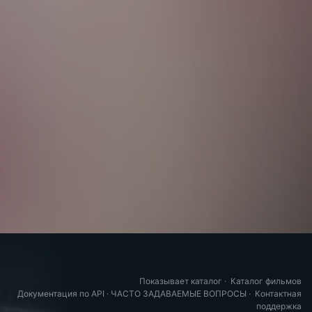
Показывает каталог
·
Каталог фильмов
Документация по API
·
ЧАСТО ЗАДАВАЕМЫЕ ВОПРОСЫ
·
Контактная
поддержка