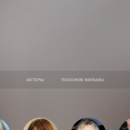
АКТЕРЫ
ПОХОЖИЕ ФИЛЬМЫ