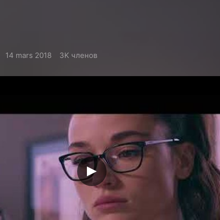
14 mars 2018
3K членов